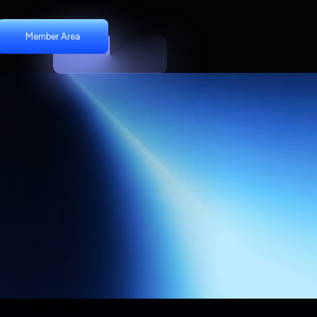
Member Area