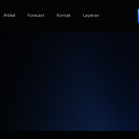
Artikel
Artikel
Forecast
Kontak
Layanan