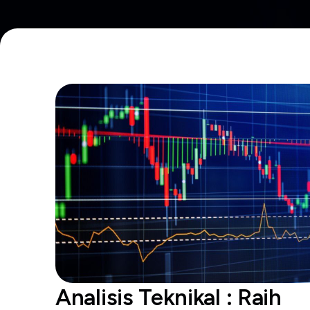
Analisis Teknikal : Raih