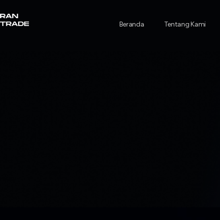
Beranda
Tentang Kami