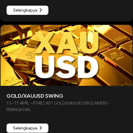
Selengkapya
GOLD/XAUUSD SWING
13 – 17 ARPIL – FORECAST GOLD/XAUUSD DISCLAIMER❗️ –
PERINGATAN...
Selengkapya