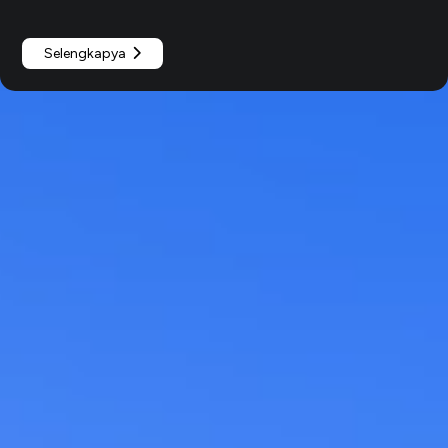
Selengkapya