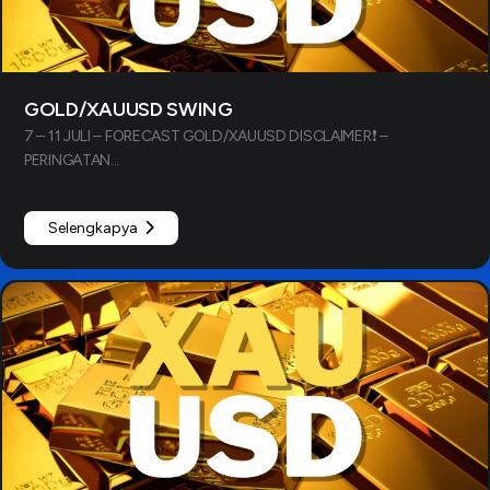
GOLD/XAUUSD SWING
7 – 11 JULI – FORECAST GOLD/XAUUSD DISCLAIMER❗️ –
PERINGATAN...
Selengkapya