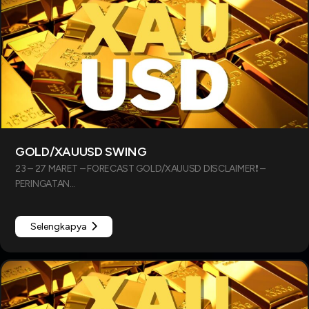
GOLD/XAUUSD SWING
23 – 27 MARET – FORECAST GOLD/XAUUSD DISCLAIMER❗️ –
PERINGATAN...
Selengkapya