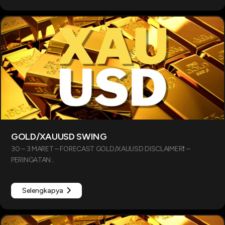
GOLD/XAUUSD SWING
30 – 3 MARET – FORECAST GOLD/XAUUSD DISCLAIMER❗️ –
PERINGATAN...
Selengkapya