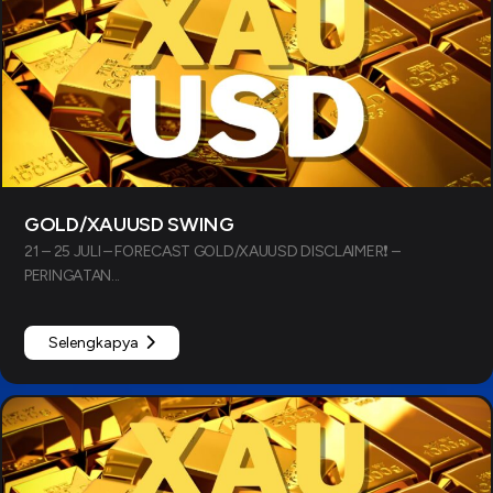
GOLD/XAUUSD SWING
21 – 25 JULI – FORECAST GOLD/XAUUSD DISCLAIMER❗️ –
PERINGATAN...
Selengkapya