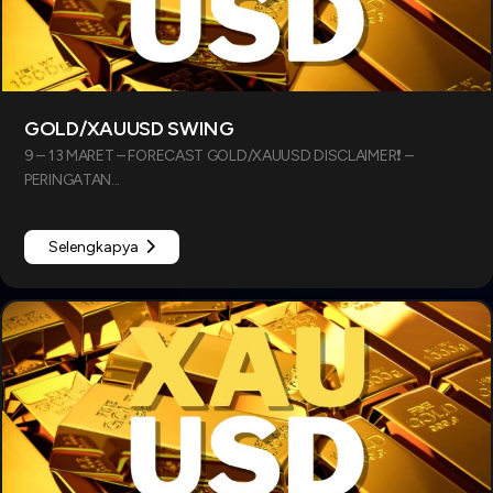
GOLD/XAUUSD SWING
9 – 13 MARET – FORECAST GOLD/XAUUSD DISCLAIMER❗️ –
PERINGATAN...
Selengkapya