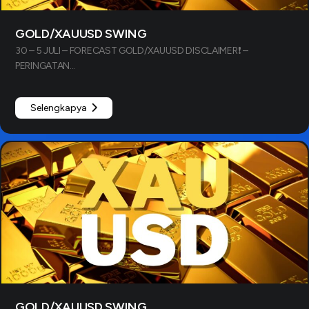
GOLD/XAUUSD SWING
30 – 5 JULI – FORECAST GOLD/XAUUSD DISCLAIMER❗️ –
PERINGATAN...
Selengkapya
GOLD/XAUUSD SWING