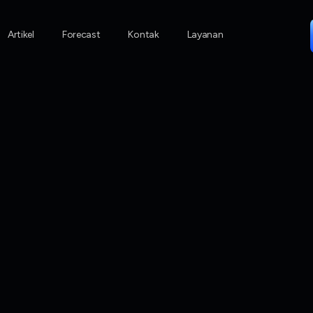
Artikel
Artikel
Forecast
Kontak
Layanan