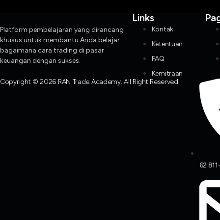
Links
Pa
Kontak
Platform pembelajaran yang dirancang
khusus untuk membantu Anda belajar
Ketentuan
bagaimana cara trading di pasar
FAQ
keuangan dengan sukses.
Kemitraan
Copyright © 2026 RAN Trade Academy. All Right Reserved.
62 811