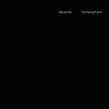
Beranda
Tentang Kami