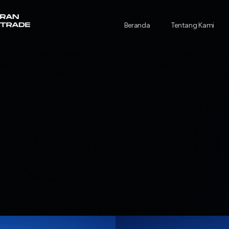
Beranda
Tentang Kami