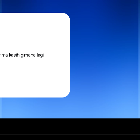
ma kasih gimana lagi