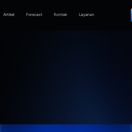
Artikel
Artikel
Forecast
Kontak
Layanan