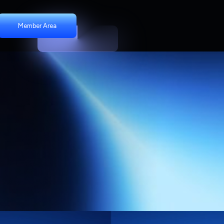
Member Area