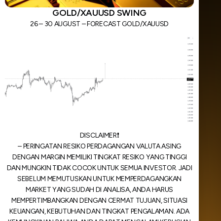
GOLD/XAUUSD SWING
26 – 30 AUGUST – FORECAST GOLD/XAUUSD
DISCLAIMER❗️
– PERINGATAN RESIKO PERDAGANGAN VALUTA ASING
DENGAN MARGIN MEMILIKI TINGKAT RESIKO YANG TINGGI
DAN MUNGKIN TIDAK COCOK UNTUK SEMUA INVESTOR. JADI
SEBELUM MEMUTUSKAN UNTUK MEMPERDAGANGKAN
MARKET YANG SUDAH DI ANALISA, ANDA HARUS
MEMPERTIMBANGKAN DENGAN CERMAT TUJUAN, SITUASI
KEUANGAN, KEBUTUHAN DAN TINGKAT PENGALAMAN. ADA