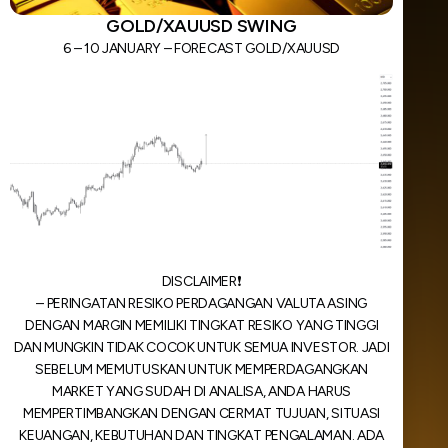
GOLD/XAUUSD SWING
6 – 10 JANUARY – FORECAST GOLD/XAUUSD
DISCLAIMER❗️
– PERINGATAN RESIKO PERDAGANGAN VALUTA ASING
DENGAN MARGIN MEMILIKI TINGKAT RESIKO YANG TINGGI
DAN MUNGKIN TIDAK COCOK UNTUK SEMUA INVESTOR. JADI
SEBELUM MEMUTUSKAN UNTUK MEMPERDAGANGKAN
MARKET YANG SUDAH DI ANALISA, ANDA HARUS
MEMPERTIMBANGKAN DENGAN CERMAT TUJUAN, SITUASI
KEUANGAN, KEBUTUHAN DAN TINGKAT PENGALAMAN. ADA