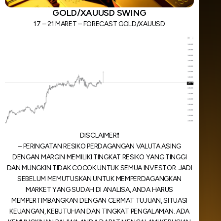
GOLD/XAUUSD SWING
17 – 21 MARET – FORECAST GOLD/XAUUSD
DISCLAIMER❗️
– PERINGATAN RESIKO PERDAGANGAN VALUTA ASING
DENGAN MARGIN MEMILIKI TINGKAT RESIKO YANG TINGGI
DAN MUNGKIN TIDAK COCOK UNTUK SEMUA INVESTOR. JADI
SEBELUM MEMUTUSKAN UNTUK MEMPERDAGANGKAN
MARKET YANG SUDAH DI ANALISA, ANDA HARUS
MEMPERTIMBANGKAN DENGAN CERMAT TUJUAN, SITUASI
KEUANGAN, KEBUTUHAN DAN TINGKAT PENGALAMAN. ADA