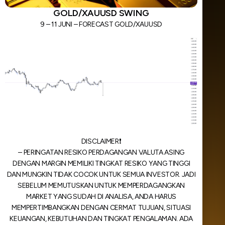
GOLD/XAUUSD SWING
9 – 11 JUNI – FORECAST GOLD/XAUUSD
DISCLAIMER❗️
– PERINGATAN RESIKO PERDAGANGAN VALUTA ASING
DENGAN MARGIN MEMILIKI TINGKAT RESIKO YANG TINGGI
DAN MUNGKIN TIDAK COCOK UNTUK SEMUA INVESTOR. JADI
SEBELUM MEMUTUSKAN UNTUK MEMPERDAGANGKAN
MARKET YANG SUDAH DI ANALISA, ANDA HARUS
MEMPERTIMBANGKAN DENGAN CERMAT TUJUAN, SITUASI
KEUANGAN, KEBUTUHAN DAN TINGKAT PENGALAMAN. ADA