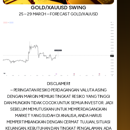
GOLD/XAUUSD SWING
25 – 29 MARCH – FORECAST GOLD/XAUUSD
DISCLAIMER❗️
– PERINGATAN RESIKO PERDAGANGAN VALUTA ASING
DENGAN MARGIN MEMILIKI TINGKAT RESIKO YANG TINGGI
DAN MUNGKIN TIDAK COCOK UNTUK SEMUA INVESTOR. JADI
SEBELUM MEMUTUSKAN UNTUK MEMPERDAGANGKAN
MARKET YANG SUDAH DI ANALISA, ANDA HARUS
MEMPERTIMBANGKAN DENGAN CERMAT TUJUAN, SITUASI
KEUANGAN, KEBUTUHAN DAN TINGKAT PENGALAMAN. ADA